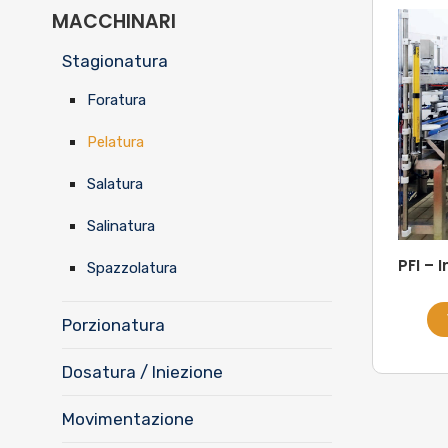
MACCHINARI
Stagionatura
Foratura
Pelatura
Salatura
Salinatura
PFI – 
Spazzolatura
Porzionatura
Dosatura / Iniezione
Movimentazione