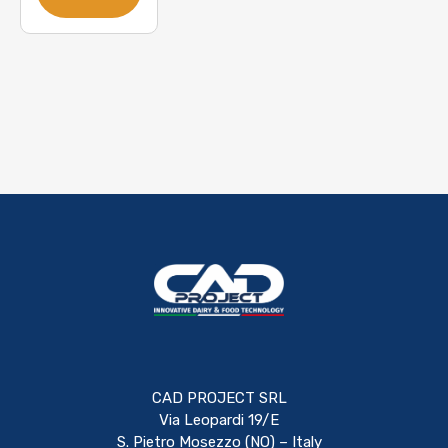
CAD PROJECT SRL
Via Leopardi 19/E
S. Pietro Mosezzo (NO) – Italy