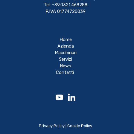
Tel: +39.0321.468288
P.IVA 01774720039
Home
Azienda
Macchinari
Servizi
News
Contatti
Privacy Policy
|
Cookie Policy