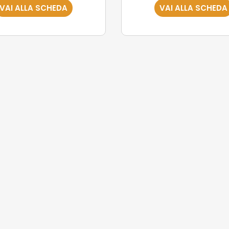
VAI ALLA SCHEDA
VAI ALLA SCHEDA