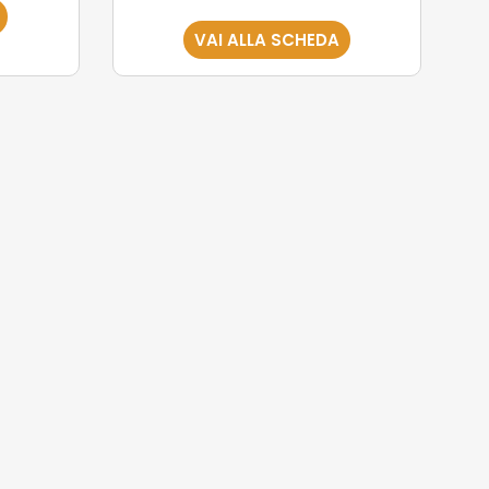
VAI ALLA SCHEDA